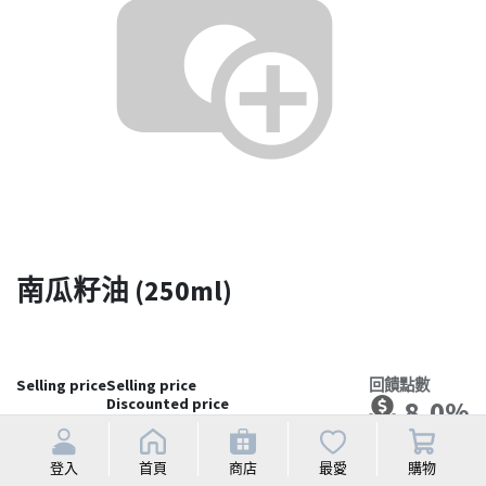
南瓜籽油 (250ml)
Selling price
Selling price
回饋點數
Discounted price
8.0%
NT$
1,580
登入
首頁
商店
最愛
購物